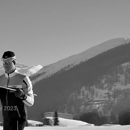
e 2023.