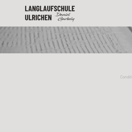
Condit